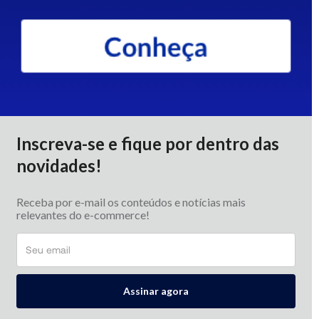
Inscreva-se e fique por dentro das
novidades!
Receba por e-mail os conteúdos e notícias mais
relevantes do e-commerce!