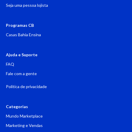
Seja uma pessoa lojista
Programas CB
Casas Bahia Ensina
Ajuda e Suporte
FAQ
Fale com a gente
Política de privacidade
Categorias
Mundo Marketplace
Marketing e Vendas