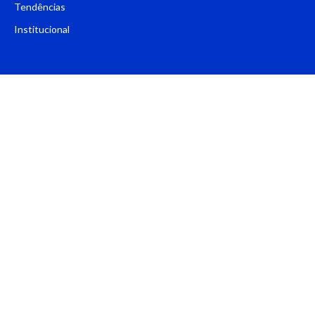
Tendências
Institucional