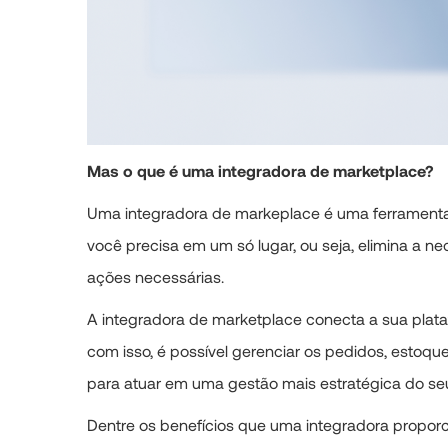
Mas o que é uma integradora de marketplace?
Uma integradora de markeplace é uma ferramenta 
você precisa em um só lugar, ou seja, elimina a n
ações necessárias.
A integradora de marketplace conecta a sua plat
com isso, é possível gerenciar os pedidos, estoqu
para atuar em uma gestão mais estratégica do se
Dentre os benefícios que uma integradora proporc