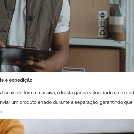
is e expedição
fiscais de forma massiva, o lojista ganha velocidade na expe
enviar um produto errado durante a separação, garantindo que
u.