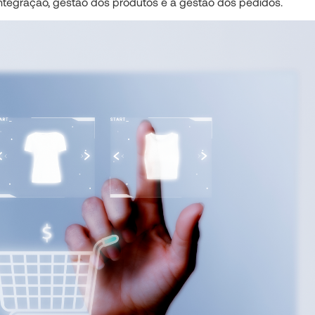
integração, gestão dos produtos e a gestão dos pedidos.