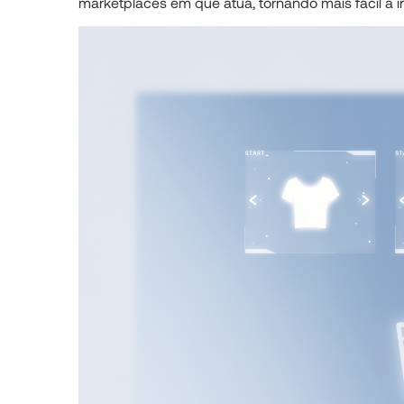
marketplaces em que atua, tornando mais fácil a 