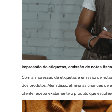
Impressão de etiquetas, emissão de notas fisca
Com a impressão de etiquetas e emissão de notas 
dos produtos. Além disso, elimina as chances de 
cliente receba exatamente o produto que escolhe