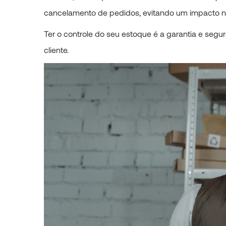
cancelamento de pedidos, evitando um impacto ne
Ter o controle do seu estoque é a garantia e seg
cliente.