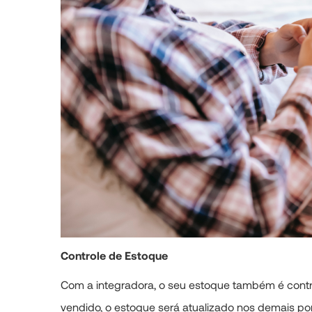
Controle de Estoque
Com a integradora, o seu estoque também é contr
vendido, o estoque será atualizado nos demais p