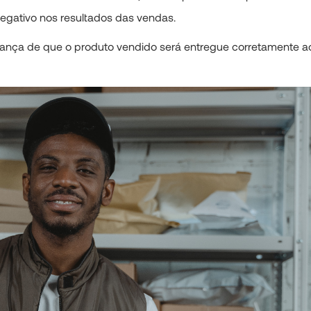
gativo nos resultados das vendas.
urança de que o produto vendido será entregue corretamente a