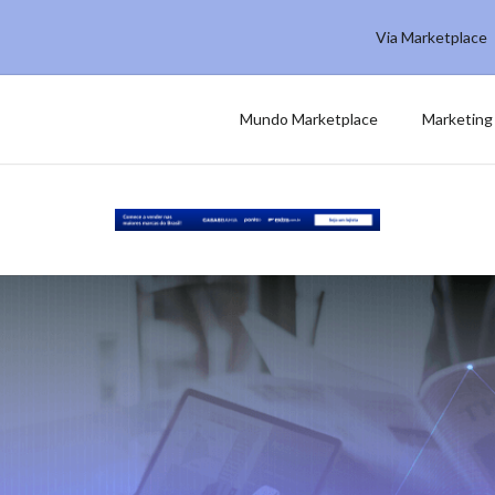
Via Marketplace
Mundo Marketplace
Marketing