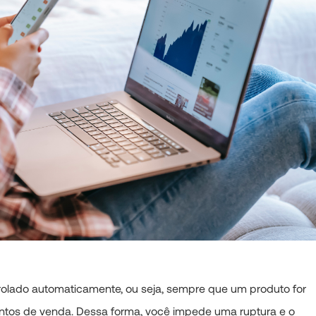
olado automaticamente, ou seja, sempre que um produto for
ontos de venda. Dessa forma, você impede uma ruptura e o