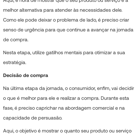
melhor alternativa para atender às necessidades dele.
Como ele pode deixar o problema de lado, é preciso criar
senso de urgência para que continue a avançar na jornada
de compra.
Nesta etapa, utilize gatilhos mentais para otimizar a sua
estratégia.
Decisão de compra
Na última etapa da jornada, o consumidor, enfim, vai decidir
o que é melhor para ele e realizar a compra. Durante esta
fase, é preciso caprichar na abordagem comercial e na
capacidade de persuasão.
Aqui, o objetivo é mostrar o quanto seu produto ou serviço