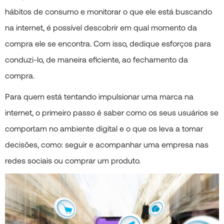
hábitos de consumo e monitorar o que ele está buscando
na internet, é possível descobrir em qual momento da
compra ele se encontra. Com isso, dedique esforços para
conduzi-lo, de maneira eficiente, ao fechamento da
compra.
Para quem está tentando impulsionar uma marca na
internet, o primeiro passo é saber como os seus usuários se
comportam no ambiente digital e o que os leva a tomar
decisões, como: seguir e acompanhar uma empresa nas
redes sociais ou comprar um produto.