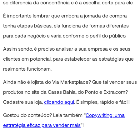
se diferencia da concorrência e é a escolha certa para ele.
É importante lembrar que embora a jornada de compra
tenha etapas básicas, ela funciona de formas diferentes
para cada negócio e varia conforme o perfil do público.
Assim sendo, é preciso analisar a sua empresa e os seus
clientes em potencial, para estabelecer as estratégias que
realmente funcionam.
Ainda não é lojista do Via Marketplace? Que tal vender seus
produtos no site da Casas Bahia, do Ponto e Extra.com?
Cadastre sua loja,
clicando aqui
. É simples, rápido e fácil!
Gostou do conteúdo? Leia também “
Copywriting: uma
estratégia eficaz para vender mais
”!