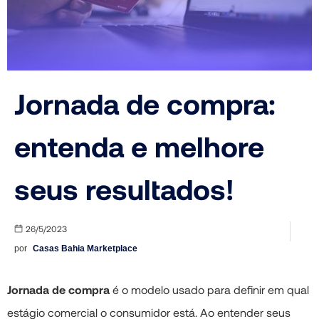
Jornada de compra:
entenda e melhore
seus resultados!
26/5/2023
por
Casas Bahia Marketplace
Jornada de compra
é o modelo usado para definir em qual
estágio comercial o consumidor está. Ao entender seus