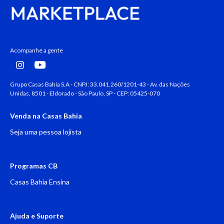
Acompanhe a gente
Grupo Casas Bahia S.A - CNPJ: 33.041.260/1201-43 - Av. das Nações
Unidas, 8501 - Eldorado - São Paulo, SP - CEP: 05425-070
Venda na Casas Bahia
Seja uma pessoa lojista
Programas CB
Casas Bahia Ensina
Ajuda e Suporte