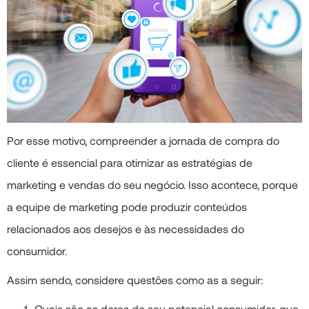
Por esse motivo, compreender a jornada de compra do
cliente é essencial para otimizar as estratégias de
marketing e vendas do seu negócio. Isso acontece, porque
a equipe de marketing pode produzir conteúdos
relacionados aos desejos e às necessidades do
consumidor.
Assim sendo, considere questões como as a seguir:
Quais são as dores do seu potencial consumidor, que