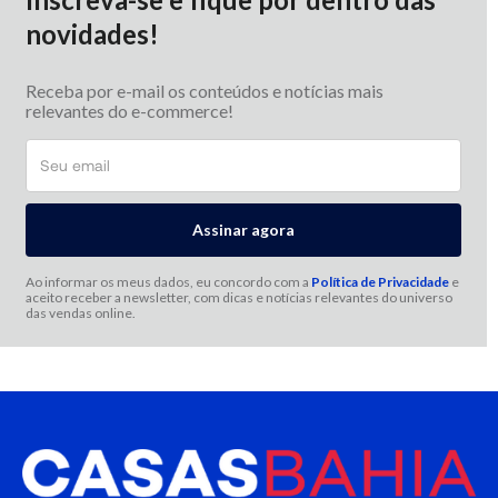
novidades!
Receba por e-mail os conteúdos e notícias mais
relevantes do e-commerce!
Ao informar os meus dados, eu concordo com a
Política de Privacidade
e
aceito receber a newsletter, com dicas e notícias relevantes do universo
das vendas online.