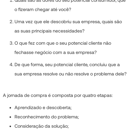
o fizeram chegar até você?
Uma vez que ele descobriu sua empresa, quais são
as suas principais necessidades?
O que fez com que o seu potencial cliente não
fechasse negócio com a sua empresa?
De que forma, seu potencial cliente, concluiu que a
sua empresa resolve ou não resolve o problema dele?
A jornada de compra é composta por quatro etapas:
Aprendizado e descoberta;
Reconhecimento do problema;
Consideração da solução;