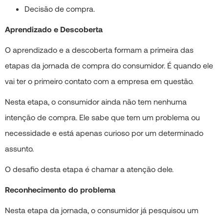
Decisão de compra.
Aprendizado e Descoberta
O aprendizado e a descoberta formam a primeira das
etapas da jornada de compra do consumidor. É quando ele
vai ter o primeiro contato com a empresa em questão.
Nesta etapa, o consumidor ainda não tem nenhuma
intenção de compra. Ele sabe que tem um problema ou
necessidade e está apenas curioso por um determinado
assunto.
O desafio desta etapa é chamar a atenção dele.
Reconhecimento do problema
Nesta etapa da jornada, o consumidor já pesquisou um