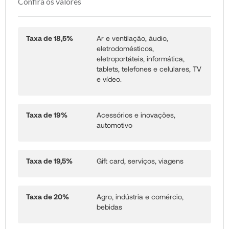
Confira os valores
Taxa de 18,5%
Ar e ventilação, áudio,
eletrodomésticos,
eletroportáteis, informática,
tablets, telefones e celulares, TV
e vídeo.
Taxa de 19%
Acessórios e inovações,
automotivo
Taxa de 19,5%
Gift card, serviços, viagens
Taxa de 20%
Agro, indústria e comércio,
bebidas