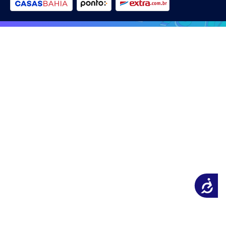
Acessibilidade